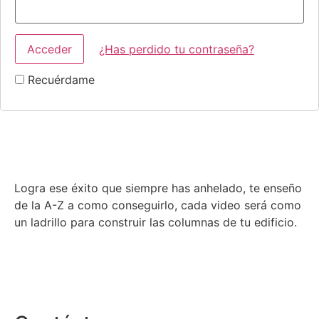
¿Has perdido tu contraseña?
Recuérdame
Logra ese éxito que siempre has anhelado, te enseño
de la A-Z a como conseguirlo, cada video será como
un ladrillo para construir las columnas de tu edificio.