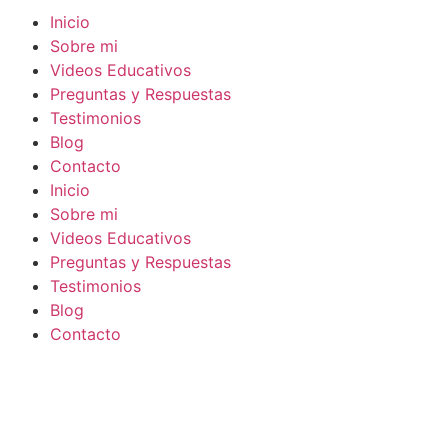
Inicio
Sobre mi
Videos Educativos
Preguntas y Respuestas
Testimonios
Blog
Contacto
Inicio
Sobre mi
Videos Educativos
Preguntas y Respuestas
Testimonios
Blog
Contacto