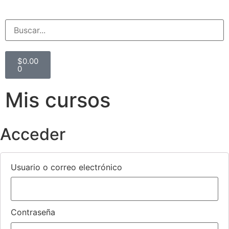
$
0.00
0
Mis cursos
Acceder
Usuario o correo electrónico
Contraseña