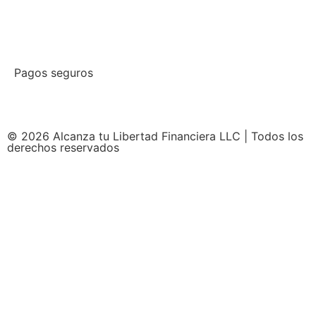
Pagos seguros
© 2026 Alcanza tu Libertad Financiera LLC | Todos los
derechos reservados