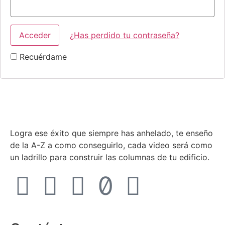
¿Has perdido tu contraseña?
Recuérdame
Logra ese éxito que siempre has anhelado, te enseño
de la A-Z a como conseguirlo, cada video será como
un ladrillo para construir las columnas de tu edificio.