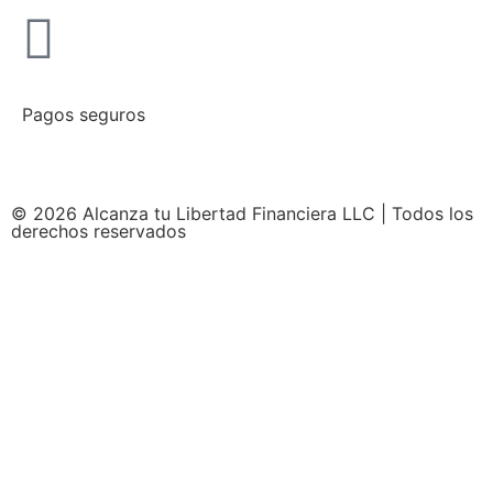
Pagos seguros
© 2026 Alcanza tu Libertad Financiera LLC | Todos los
derechos reservados