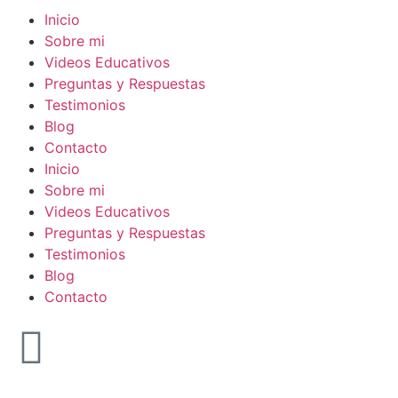
Inicio
Sobre mi
Videos Educativos
Preguntas y Respuestas
Testimonios
Blog
Contacto
Inicio
Sobre mi
Videos Educativos
Preguntas y Respuestas
Testimonios
Blog
Contacto