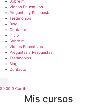
Sobre mi
Videos Educativos
Preguntas y Respuestas
Testimonios
Blog
Contacto
Inicio
Sobre mi
Videos Educativos
Preguntas y Respuestas
Testimonios
Blog
Contacto
$
0.00
0
Carrito
Mis cursos