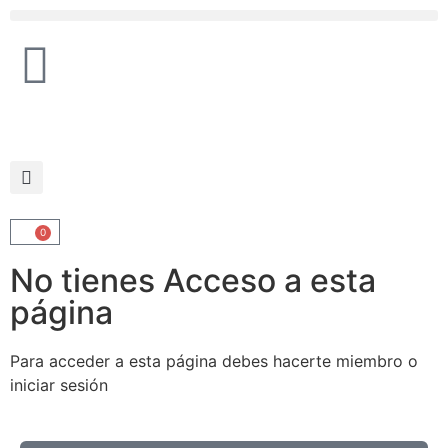
0
No tienes Acceso a esta
página
Para acceder a esta página debes hacerte miembro o
iniciar sesión