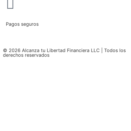
Pagos seguros
© 2026 Alcanza tu Libertad Financiera LLC | Todos los
derechos reservados