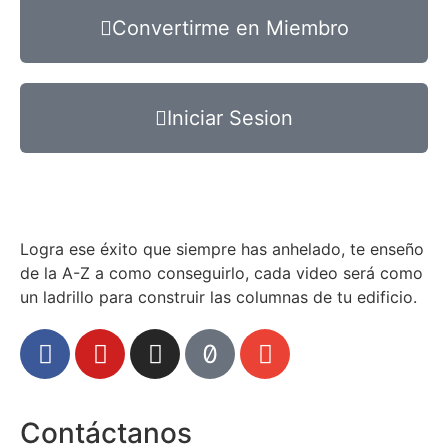
Convertirme en Miembro
Iniciar Sesion
Logra ese éxito que siempre has anhelado, te enseño
de la A-Z a como conseguirlo, cada video será como
un ladrillo para construir las columnas de tu edificio.
Contáctanos